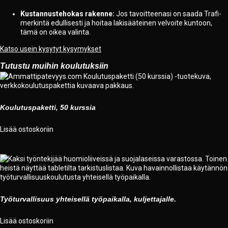
Kustannustehokas rakenne:
Jos tavoitteenasi on saada Trafi-
merkintä edullisesti ja hoitaa lakisääteinen velvoite kuntoon,
tämä on oikea valinta.
Katso usein kysytyt kysymykset
Tutustu muihin koulutuksiin
Koulutuspaketti, 50 kurssia
Lisää ostoskoriin
Työturvallisuus yhteisellä työpaikalla, kuljettajalle.
Lisää ostoskoriin